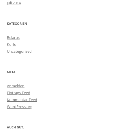
Juli 2014
KATEGORIEN
Belarus
Korfu
Uncategorized
META
Anmelden
Eintrags-Feed
Kommentar-Feed
WordPress.org
AUCH GUT: