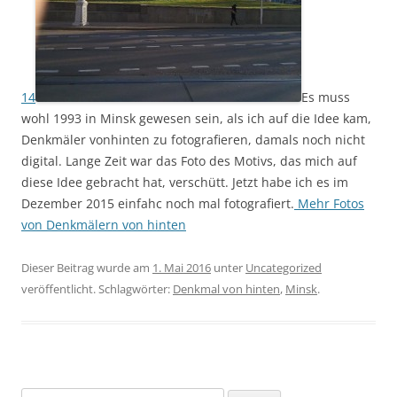
14
Es muss
wohl 1993 in Minsk gewesen sein, als ich auf die Idee kam,
Denkmäler vonhinten zu fotografieren, damals noch nicht
digital. Lange Zeit war das Foto des Motivs, das mich auf
diese Idee gebracht hat, verschütt. Jetzt habe ich es im
Dezember 2015 einfahc noch mal fotografiert.
Mehr Fotos
von Denkmälern von hinten
Dieser Beitrag wurde am
1. Mai 2016
unter
Uncategorized
veröffentlicht. Schlagwörter:
Denkmal von hinten
,
Minsk
.