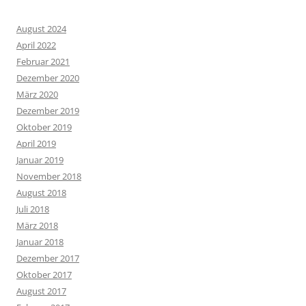
August 2024
April 2022
Februar 2021
Dezember 2020
März 2020
Dezember 2019
Oktober 2019
April 2019
Januar 2019
November 2018
August 2018
Juli 2018
März 2018
Januar 2018
Dezember 2017
Oktober 2017
August 2017