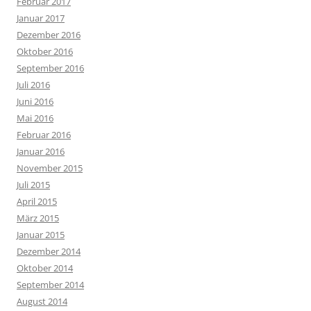
Februar 2017
Januar 2017
Dezember 2016
Oktober 2016
September 2016
Juli 2016
Juni 2016
Mai 2016
Februar 2016
Januar 2016
November 2015
Juli 2015
April 2015
März 2015
Januar 2015
Dezember 2014
Oktober 2014
September 2014
August 2014