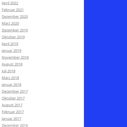
April 2022
Februar 2021
Dezember 2020
März 2020
Dezember 2019
Oktober 2019
April 2019
Januar 2019
November 2018
August 2018
Juli 2018
März 2018
Januar 2018
Dezember 2017
Oktober 2017
August 2017
Februar 2017
Januar 2017
Dezember 2016