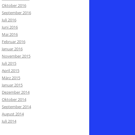
Oktober 2016
September 2016
Juli 2016
Juni 2016
Mai 2016
Februar 2016
Januar 2016
November 2015
Juli 2015
April 2015
März 2015
Januar 2015
Dezember 2014
Oktober 2014
September 2014
August 2014
Juli 2014