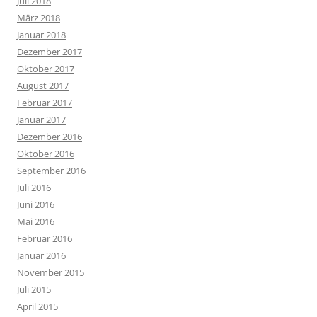
Juli 2018
März 2018
Januar 2018
Dezember 2017
Oktober 2017
August 2017
Februar 2017
Januar 2017
Dezember 2016
Oktober 2016
September 2016
Juli 2016
Juni 2016
Mai 2016
Februar 2016
Januar 2016
November 2015
Juli 2015
April 2015