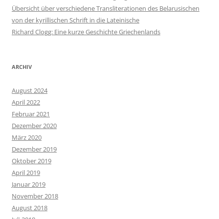
Übersicht über verschiedene Transliterationen des Belarusischen
von der kyrillischen Schrift in die Lateinische
Richard Clogg: Eine kurze Geschichte Griechenlands
ARCHIV
August 2024
April 2022
Februar 2021
Dezember 2020
März 2020
Dezember 2019
Oktober 2019
April 2019
Januar 2019
November 2018
August 2018