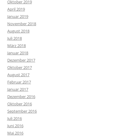
Oktober 2019
April 2019
Januar 2019
November 2018
August 2018
Juli 2018
März 2018
Januar 2018
Dezember 2017
Oktober 2017
August 2017
Februar 2017
Januar 2017
Dezember 2016
Oktober 2016
September 2016
Juli 2016
Juni 2016
Mai 2016