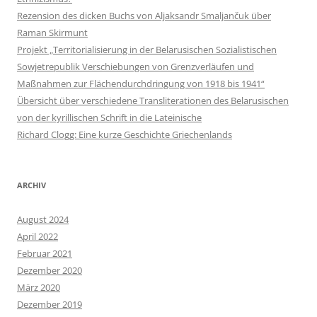
Rezension des dicken Buchs von Aljaksandr Smaljančuk über
Raman Skirmunt
Projekt „Territorialisierung in der Belarusischen Sozialistischen
Sowjetrepublik Verschiebungen von Grenzverläufen und
Maßnahmen zur Flächendurchdringung von 1918 bis 1941“
Übersicht über verschiedene Transliterationen des Belarusischen
von der kyrillischen Schrift in die Lateinische
Richard Clogg: Eine kurze Geschichte Griechenlands
ARCHIV
August 2024
April 2022
Februar 2021
Dezember 2020
März 2020
Dezember 2019