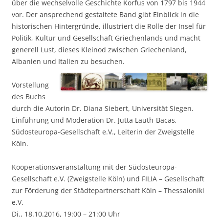
über die wechselvolle Geschichte Korfus von 1797 bis 1944
vor. Der ansprechend gestaltete Band gibt Einblick in die
historischen Hintergründe, illustriert die Rolle der Insel für
Politik, Kultur und Gesellschaft Griechenlands und macht
generell Lust, dieses Kleinod zwischen Griechenland,
Albanien und Italien zu besuchen.
Vorstellung
des Buchs
durch die Autorin Dr. Diana Siebert, Universität Siegen.
Einführung und Moderation Dr. Jutta Lauth-Bacas,
Südosteuropa-Gesellschaft e.V., Leiterin der Zweigstelle
Köln.
Kooperationsveranstaltung mit der Südosteuropa-
Gesellschaft e.V. (Zweigstelle Köln) und FILIA – Gesellschaft
zur Förderung der Städtepartnerschaft Köln – Thessaloniki
e.V.
Di., 18.10.2016, 19:00 – 21:00 Uhr