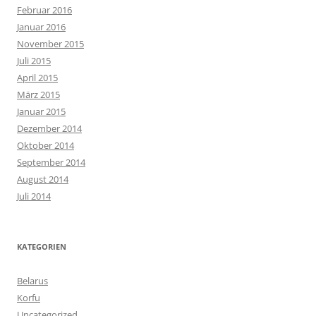
Februar 2016
Januar 2016
November 2015
Juli 2015
April 2015
März 2015
Januar 2015
Dezember 2014
Oktober 2014
September 2014
August 2014
Juli 2014
KATEGORIEN
Belarus
Korfu
Uncategorized