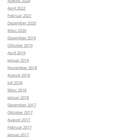
August 2024
April 2022
Februar 2021
Dezember 2020
März 2020
Dezember 2019
Oktober 2019
April 2019
Januar 2019
November 2018
August 2018
Juli 2018
März 2018
Januar 2018
Dezember 2017
Oktober 2017
August 2017
Februar 2017
Januar 2017