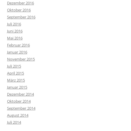
Dezember 2016
Oktober 2016
September 2016
Juli 2016
Juni 2016
Mai 2016
Februar 2016
Januar 2016
November 2015
Juli 2015
April 2015
März 2015
Januar 2015
Dezember 2014
Oktober 2014
September 2014
August 2014
Juli 2014