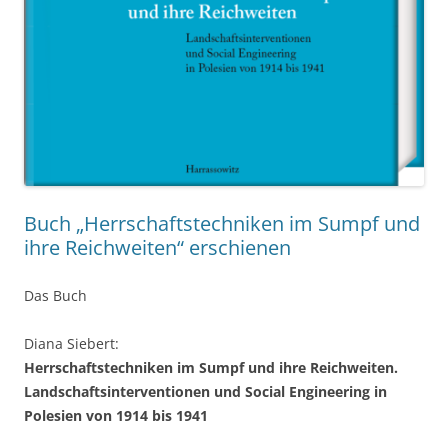
Buch „Herrschaftstechniken im Sumpf und
ihre Reichweiten“ erschienen
Das Buch
Diana Siebert:
Herrschaftstechniken im Sumpf und ihre Reichweiten.
Landschaftsinterventionen und Social Engineering in
Polesien von 1914 bis 1941