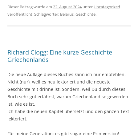
Dieser Beitrag wurde am
22. August 2024
unter
Uncategorized
veröffentlicht. Schlagwörter:
Belarus
,
Geschichte
.
Richard Clogg: Eine kurze Geschichte
Griechenlands
Die neue Auflage dieses Buches kann ich nur empfehlen.
Nicht (nur), weil es neu lektoriert und die neueste
Geschichte mit drinne ist. Sondern, weil Du durch dieses
Buch sehr gut erfährst, warum Griechenland so geworden
ist, wie es ist.
Ich habe die neuen Kapitel übersetzt und den ganzen Text
lektoriert.
Für meine Generation: es gibt sogar eine Printversion!