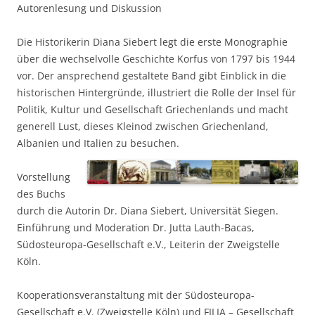
Autorenlesung und Diskussion
Die Historikerin Diana Siebert legt die erste Monographie
über die wechselvolle Geschichte Korfus von 1797 bis 1944
vor. Der ansprechend gestaltete Band gibt Einblick in die
historischen Hintergründe, illustriert die Rolle der Insel für
Politik, Kultur und Gesellschaft Griechenlands und macht
generell Lust, dieses Kleinod zwischen Griechenland,
Albanien und Italien zu besuchen.
Vorstellung
des Buchs
durch die Autorin Dr. Diana Siebert, Universität Siegen.
Einführung und Moderation Dr. Jutta Lauth-Bacas,
Südosteuropa-Gesellschaft e.V., Leiterin der Zweigstelle
Köln.
Kooperationsveranstaltung mit der Südosteuropa-
Gesellschaft e.V. (Zweigstelle Köln) und FILIA – Gesellschaft