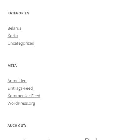
KATEGORIEN
Belarus
Korfu
Uncategorized
META
Anmelden
Eintrags-Feed
Kommentar-Feed
WordPress.org
AUCH GUT: