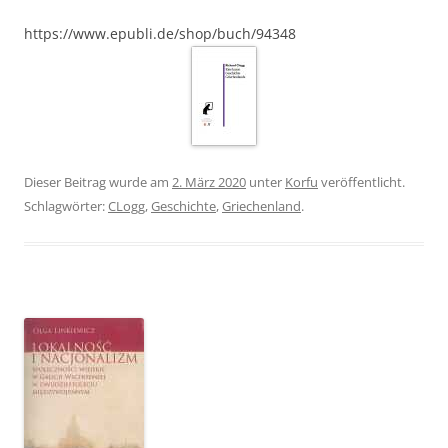
https://www.epubli.de/shop/buch/94348
Dieser Beitrag wurde am
2. März 2020
unter
Korfu
veröffentlicht.
Schlagwörter:
CLogg
,
Geschichte
,
Griechenland
.