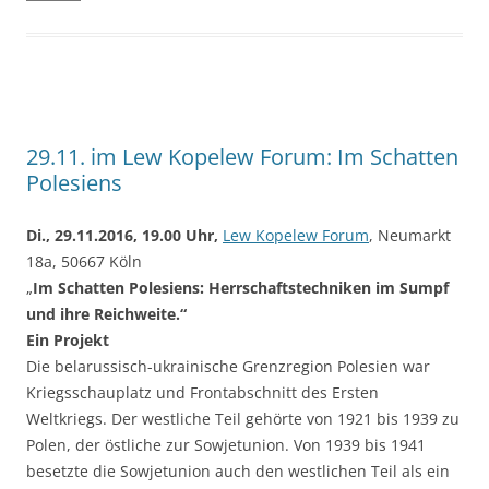
29.11. im Lew Kopelew Forum: Im Schatten
Polesiens
Di., 29.11.2016, 19.00 Uhr,
Lew Kopelew Forum
, Neumarkt
18a, 50667 Köln
„
Im Schatten Polesiens: Herrschaftstechniken im Sumpf
und ihre Reichweite.“
Ein Projekt
Die belarussisch-ukrainische Grenzregion Polesien war
Kriegsschauplatz und Frontabschnitt des Ersten
Weltkriegs. Der westliche Teil gehörte von 1921 bis 1939 zu
Polen, der östliche zur Sowjetunion. Von 1939 bis 1941
besetzte die Sowjetunion auch den westlichen Teil als ein