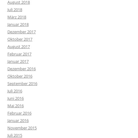
August 2018
Juli 2018
März 2018
Januar 2018
Dezember 2017
Oktober 2017
August 2017
Februar 2017
Januar 2017
Dezember 2016
Oktober 2016
September 2016
Juli 2016
Juni 2016
Mai 2016
Februar 2016
Januar 2016
November 2015
Juli 2015