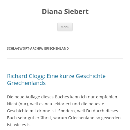
Zum
Inhalt
Diana Siebert
springen
Menü
SCHLAGWORT-ARCHIV:
GRIECHENLAND
Richard Clogg: Eine kurze Geschichte
Griechenlands
Die neue Auflage dieses Buches kann ich nur empfehlen.
Nicht (nur), weil es neu lektoriert und die neueste
Geschichte mit drinne ist. Sondern, weil Du durch dieses
Buch sehr gut erfährst, warum Griechenland so geworden
ist, wie es ist.