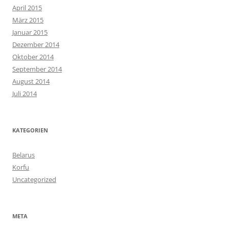
April 2015
März 2015
Januar 2015
Dezember 2014
Oktober 2014
September 2014
August 2014
Juli 2014
KATEGORIEN
Belarus
Korfu
Uncategorized
META