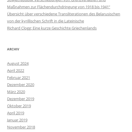
Maßnahmen zur Flächendurchdringung von 1918 bis 1941“
Übersicht über verschiedene Transliterationen des Belarusischen
von der kyrillischen Schrift in die Lateinische
Richard Clogg: Eine kurze Geschichte Griechenlands
ARCHIV
August 2024
April 2022
Februar 2021
Dezember 2020
März 2020
Dezember 2019
Oktober 2019
April 2019
Januar 2019
November 2018