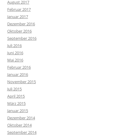
August 2017
Februar 2017
Januar 2017
Dezember 2016
Oktober 2016
September 2016
Juli 2016
Juni 2016
Mai 2016
Februar 2016
Januar 2016
November 2015
Juli 2015
April 2015
März 2015
Januar 2015
Dezember 2014
Oktober 2014
September 2014