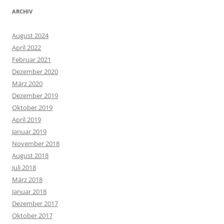
ARCHIV
August 2024
April 2022
Februar 2021
Dezember 2020
März 2020
Dezember 2019
Oktober 2019
April 2019
Januar 2019
November 2018
August 2018
Juli 2018
März 2018
Januar 2018
Dezember 2017
Oktober 2017