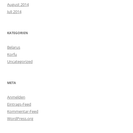
August 2014
Juli 2014
KATEGORIEN
Belarus
Korfu
Uncategorized
META
Anmelden
Eintrags-Feed
Kommentar-Feed
WordPress.org