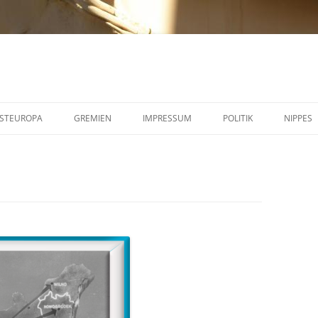
STEUROPA
GREMIEN
IMPRESSUM
POLITIK
NIPPES