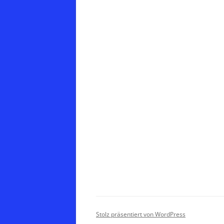
Stolz präsentiert von WordPress