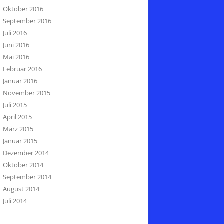
Oktober 2016
September 2016
Juli 2016
Juni 2016
Mai 2016
Februar 2016
Januar 2016
November 2015
Juli 2015
April 2015
März 2015
Januar 2015
Dezember 2014
Oktober 2014
September 2014
August 2014
Juli 2014