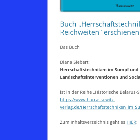
Buch „Herrschaftstechni
Reichweiten“ erschienen
Das Buch
Diana Siebert:
Herrschaftstechniken im Sumpf und 
Landschaftsinterventionen und Social
ist in der Reihe „Historische Belarus-
https://www.harrassowitz-
verlag.de/Herrschaftstechniken_im_S
Zum Inhaltsverzeichnis geht es
HIER
: