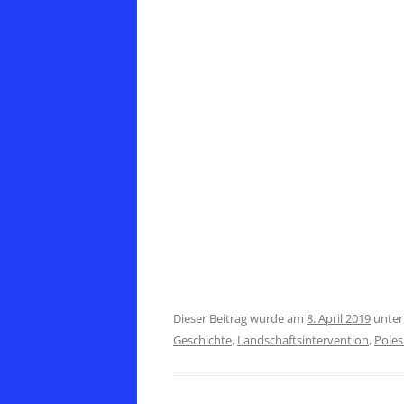
Dieser Beitrag wurde am
8. April 2019
unte
Geschichte
,
Landschaftsintervention
,
Poles