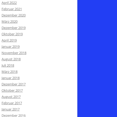
April 2022
Februar 2021
Dezember 2020
März 2020
Dezember 2019
Oktober 2019
April 2019
Januar 2019
November 2018
August 2018
Juli 2018
März 2018
Januar 2018
Dezember 2017
Oktober 2017
August 2017
Februar 2017
Januar 2017
Dezember 2016