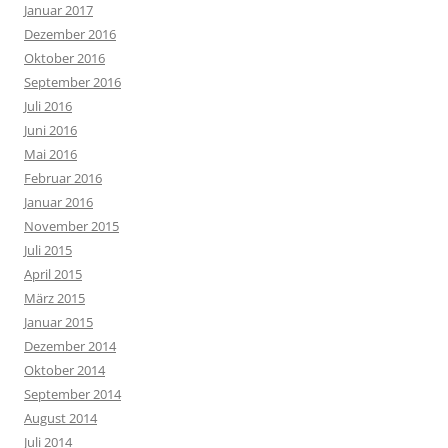
Januar 2017
Dezember 2016
Oktober 2016
September 2016
Juli 2016
Juni 2016
Mai 2016
Februar 2016
Januar 2016
November 2015
Juli 2015
April 2015
März 2015
Januar 2015
Dezember 2014
Oktober 2014
September 2014
August 2014
Juli 2014