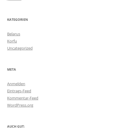
KATEGORIEN
Belarus
Korfu
Uncategorized
META
Anmelden
Eintrags-Feed
Kommentar-Feed
WordPress.org
AUCH GUT: