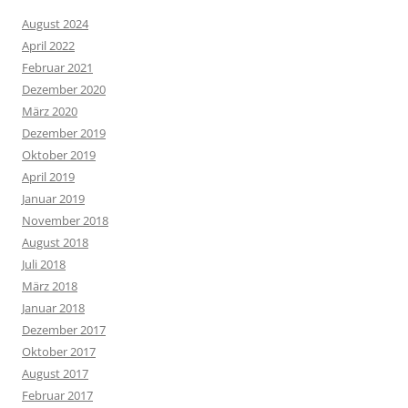
August 2024
April 2022
Februar 2021
Dezember 2020
März 2020
Dezember 2019
Oktober 2019
April 2019
Januar 2019
November 2018
August 2018
Juli 2018
März 2018
Januar 2018
Dezember 2017
Oktober 2017
August 2017
Februar 2017