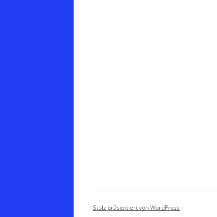
Stolz präsentiert von WordPress