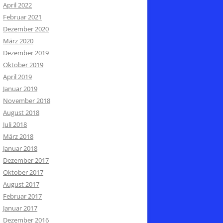
April 2022
Februar 2021
Dezember 2020
März 2020
Dezember 2019
Oktober 2019
April 2019
Januar 2019
November 2018
August 2018
Juli 2018
März 2018
Januar 2018
Dezember 2017
Oktober 2017
August 2017
Februar 2017
Januar 2017
Dezember 2016