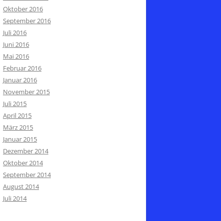
Oktober 2016
September 2016
Juli 2016
Juni 2016
Mai 2016
Februar 2016
Januar 2016
November 2015
Juli 2015
April 2015
März 2015
Januar 2015
Dezember 2014
Oktober 2014
September 2014
August 2014
Juli 2014