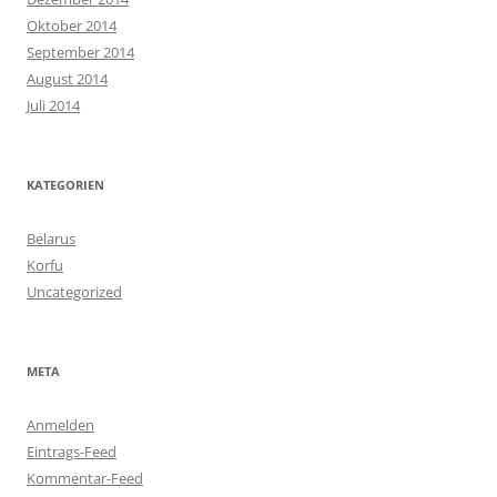
Oktober 2014
September 2014
August 2014
Juli 2014
KATEGORIEN
Belarus
Korfu
Uncategorized
META
Anmelden
Eintrags-Feed
Kommentar-Feed