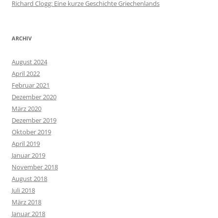
Richard Clogg: Eine kurze Geschichte Griechenlands
ARCHIV
August 2024
April 2022
Februar 2021
Dezember 2020
März 2020
Dezember 2019
Oktober 2019
April 2019
Januar 2019
November 2018
August 2018
Juli 2018
März 2018
Januar 2018