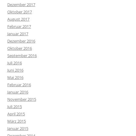
Dezember 2017
Oktober 2017
August 2017
Februar 2017
Januar 2017
Dezember 2016
Oktober 2016
September 2016
Juli 2016
Juni 2016
Mai 2016
Februar 2016
Januar 2016
November 2015
Juli 2015
April 2015
März 2015
Januar 2015
Dezember 2014