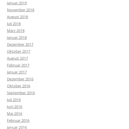
Januar 2019
November 2018
August 2018
Juli 2018
März 2018
Januar 2018
Dezember 2017
Oktober 2017
August 2017
Februar 2017
Januar 2017
Dezember 2016
Oktober 2016
September 2016
Juli 2016
Juni 2016
Mai 2016
Februar 2016
Januar 2016