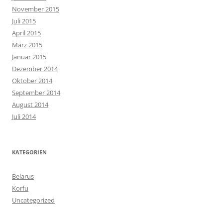
November 2015
Juli 2015
April 2015
März 2015
Januar 2015
Dezember 2014
Oktober 2014
September 2014
August 2014
Juli 2014
KATEGORIEN
Belarus
Korfu
Uncategorized