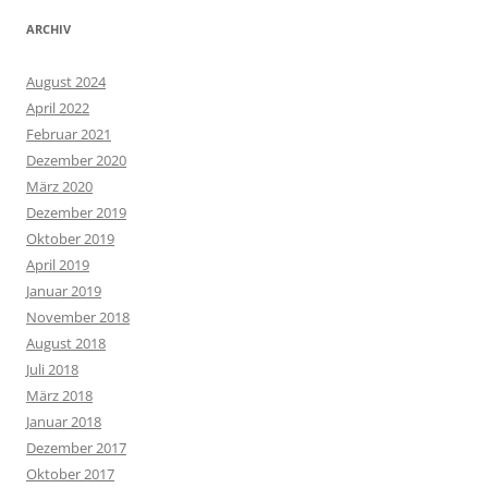
ARCHIV
August 2024
April 2022
Februar 2021
Dezember 2020
März 2020
Dezember 2019
Oktober 2019
April 2019
Januar 2019
November 2018
August 2018
Juli 2018
März 2018
Januar 2018
Dezember 2017
Oktober 2017