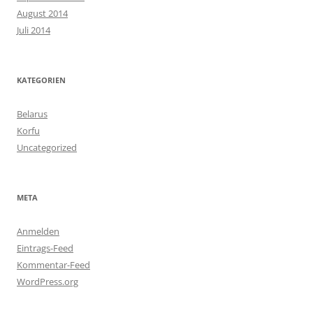
August 2014
Juli 2014
KATEGORIEN
Belarus
Korfu
Uncategorized
META
Anmelden
Eintrags-Feed
Kommentar-Feed
WordPress.org