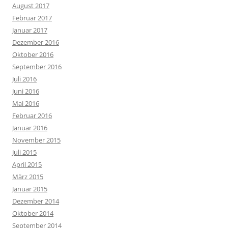
August 2017
Februar 2017
Januar 2017
Dezember 2016
Oktober 2016
September 2016
Juli 2016
Juni 2016
Mai 2016
Februar 2016
Januar 2016
November 2015
Juli 2015
April 2015
März 2015
Januar 2015
Dezember 2014
Oktober 2014
September 2014