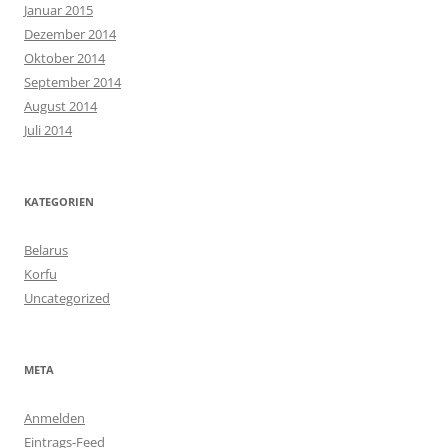
Januar 2015
Dezember 2014
Oktober 2014
September 2014
August 2014
Juli 2014
KATEGORIEN
Belarus
Korfu
Uncategorized
META
Anmelden
Eintrags-Feed