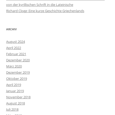
von der kyrillischen Schrift in die Lateinische
Richard Clogg: Eine kurze Geschichte Griechenlands
ARCHIV
August 2024
April 2022
Februar 2021
Dezember 2020
März 2020
Dezember 2019
Oktober 2019
April 2019
Januar 2019
November 2018
August 2018
Juli 2018