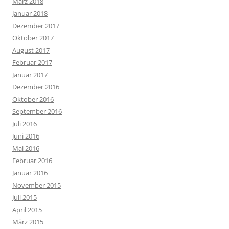
März 2018
Januar 2018
Dezember 2017
Oktober 2017
August 2017
Februar 2017
Januar 2017
Dezember 2016
Oktober 2016
September 2016
Juli 2016
Juni 2016
Mai 2016
Februar 2016
Januar 2016
November 2015
Juli 2015
April 2015
März 2015