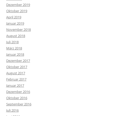
Dezember 2019
Oktober 2019
April 2019
Januar 2019
November 2018
August 2018
Juli 2018
März 2018
Januar 2018
Dezember 2017
Oktober 2017
August 2017
Februar 2017
Januar 2017
Dezember 2016
Oktober 2016
September 2016
Juli 2016