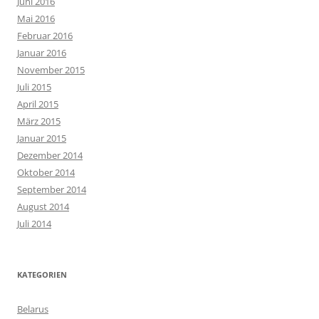
Juni 2016
Mai 2016
Februar 2016
Januar 2016
November 2015
Juli 2015
April 2015
März 2015
Januar 2015
Dezember 2014
Oktober 2014
September 2014
August 2014
Juli 2014
KATEGORIEN
Belarus