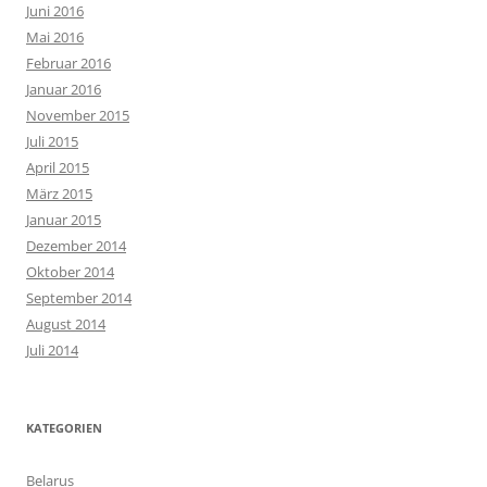
Juni 2016
Mai 2016
Februar 2016
Januar 2016
November 2015
Juli 2015
April 2015
März 2015
Januar 2015
Dezember 2014
Oktober 2014
September 2014
August 2014
Juli 2014
KATEGORIEN
Belarus