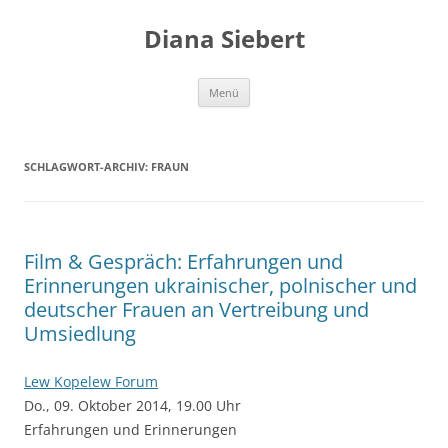
Zum
Inhalt
Diana Siebert
springen
Menü
SCHLAGWORT-ARCHIV:
FRAUN
Film & Gespräch: Erfahrungen und
Erinnerungen ukrainischer, polnischer und
deutscher Frauen an Vertreibung und
Umsiedlung
Lew Kopelew Forum
Do., 09. Oktober 2014, 19.00 Uhr
Erfahrungen und Erinnerungen