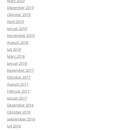
März 2020
Dezember 2019
Oktober 2019
April 2019
Januar 2019
November 2018
August 2018
Juli 2018
März 2018
Januar 2018
Dezember 2017
Oktober 2017
August 2017
Februar 2017
Januar 2017
Dezember 2016
Oktober 2016
September 2016
Juli 2016