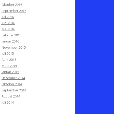
Oktober 2016
September 2016
Juli 2016
Juni 2016
Mai 2016
Februar 2016
Januar 2016
November 2015
Juli 2015
April 2015
März 2015
Januar 2015
Dezember 2014
Oktober 2014
September 2014
August 2014
Juli 2014