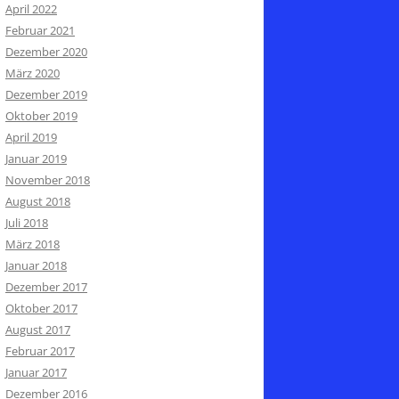
April 2022
Februar 2021
Dezember 2020
März 2020
Dezember 2019
Oktober 2019
April 2019
Januar 2019
November 2018
August 2018
Juli 2018
März 2018
Januar 2018
Dezember 2017
Oktober 2017
August 2017
Februar 2017
Januar 2017
Dezember 2016