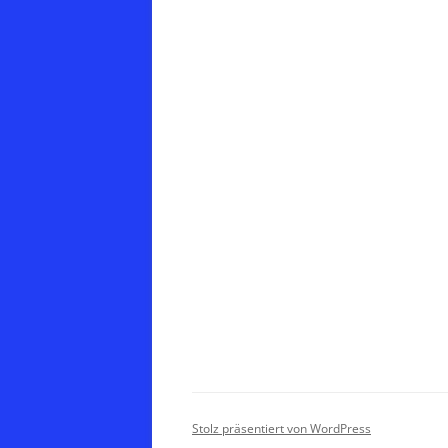
Stolz präsentiert von WordPress