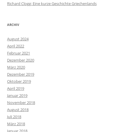
Richard Clogg: Eine kurze Geschichte Griechenlands
ARCHIV
August 2024
April 2022
Februar 2021
Dezember 2020
März 2020
Dezember 2019
Oktober 2019
April 2019
Januar 2019
November 2018
August 2018
Juli 2018
März 2018
Januar 2018