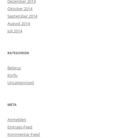
Dezember 2014
Oktober 2014
September 2014
August 2014
Juli 2014
KATEGORIEN
Belarus
Korfu
Uncategorized
META
Anmelden
Eintrags-Feed
Kommentar-Feed