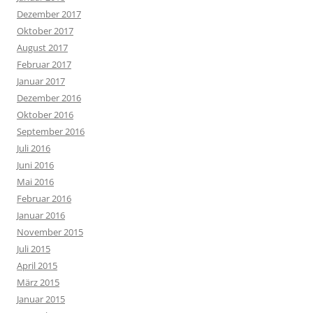
Dezember 2017
Oktober 2017
August 2017
Februar 2017
Januar 2017
Dezember 2016
Oktober 2016
September 2016
Juli 2016
Juni 2016
Mai 2016
Februar 2016
Januar 2016
November 2015
Juli 2015
April 2015
März 2015
Januar 2015