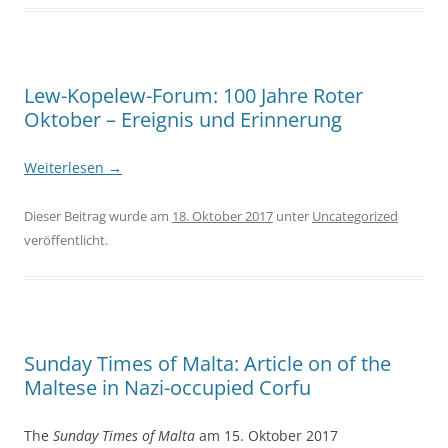
Lew-Kopelew-Forum: 100 Jahre Roter
Oktober – Ereignis und Erinnerung
Weiterlesen
→
Dieser Beitrag wurde am
18. Oktober 2017
unter
Uncategorized
veröffentlicht.
Sunday Times of Malta: Article on of the
Maltese in Nazi-occupied Corfu
The
Sunday Times of Malta
am 15. Oktober 2017