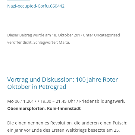
Nazi-occupied-Corfu.660442
Dieser Beitrag wurde am
18. Oktober 2017
unter
Uncategorized
veröffentlicht. Schlagwörter:
Malta
.
Vortrag und Diskussion: 100 Jahre Roter
Oktober in Petrograd
Mo 06.11.2017 / 19.30 – 21.45 Uhr / Friedensbildungswerk
,
Obenmarspforten, Köln-Innenstadt
Die einen nennen es Revolution, die anderen einen Putsch:
ein Jahr vor Ende des Ersten Weltkriegs besetzte am 25.