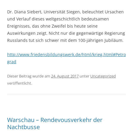
Dr. Diana Siebert, Universität Siegen, beleuchtet Ursachen
und Verlauf dieses weltgeschichtlich bedeutsamen
Ereignisses, das ohne Zweifel bis heute seine
Auswirkungen zeigt. Nicht nur die gegenwärtige Regierung
Russlands tut sich schwer mit dem 100-jährigen Jubiläum.
http://www.friedensbildungswerk.de/html/krieg.html#Petro
grad
Dieser Beitrag wurde am
24. August 2017
unter
Uncategorized
veröffentlicht.
Warschau – Rendevousverkehr der
Nachtbusse