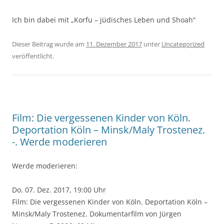
Ich bin dabei mit „Korfu – jüdisches Leben und Shoah“
Dieser Beitrag wurde am
11. Dezember 2017
unter
Uncategorized
veröffentlicht.
Film: Die vergessenen Kinder von Köln.
Deportation Köln – Minsk/Maly Trostenez.
-. Werde moderieren
Werde moderieren:
Do. 07. Dez. 2017, 19:00 Uhr
Film: Die vergessenen Kinder von Köln. Deportation Köln –
Minsk/Maly Trostenez. Dokumentarfilm von Jürgen